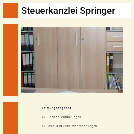
Steuerkanzlei Springer
Leistungsangebot
>> Finanzbuchführungen
>> Lohn- und Gehaltsabrechnungen